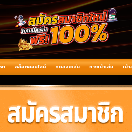
แรก
สล็อตออนไลน์
ทดลองเล่น
ทางเข้าเล่น
เข้า