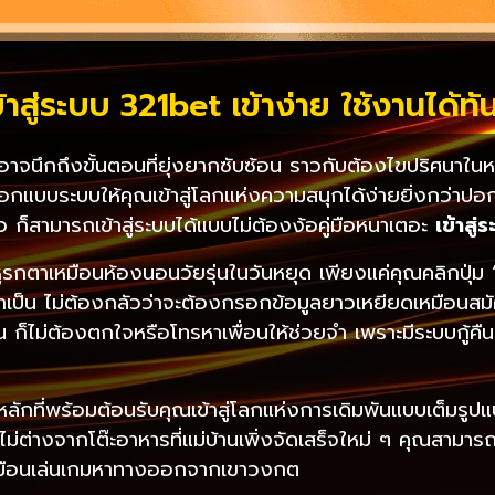
ข้าสู่ระบบ 321bet เข้าง่าย ใช้งานได้ทัน
นอาจนึกถึงขั้นตอนที่ยุ่งยากซับซ้อน ราวกับต้องไขปริศนาใ
าออกแบบระบบให้คุณเข้าสู่โลกแห่งความสนุกได้ง่ายยิ่งกว่าปอกก
ว ก็สามารถเข้าสู่ระบบได้แบบไม่ต้องง้อคู่มือหนาเตอะ
เข้าสู
่รกหูรกตาเหมือนห้องนอนวัยรุ่นในวันหยุด เพียงแค่คุณคลิกปุ่ม 
จำเป็น ไม่ต้องกลัวว่าจะต้องกรอกข้อมูลยาวเหยียดเหมือนสมัคร
 ก็ไม่ต้องตกใจหรือโทรหาเพื่อนให้ช่วยจำ เพราะมีระบบกู้คืนรห
หลักที่พร้อมต้อนรับคุณเข้าสู่โลกแห่งการเดิมพันแบบเต็มรูป
ม่ต่างจากโต๊ะอาหารที่แม่บ้านเพิ่งจัดเสร็จใหม่ ๆ คุณสามารถ
เหมือนเล่นเกมหาทางออกจากเขาวงกต